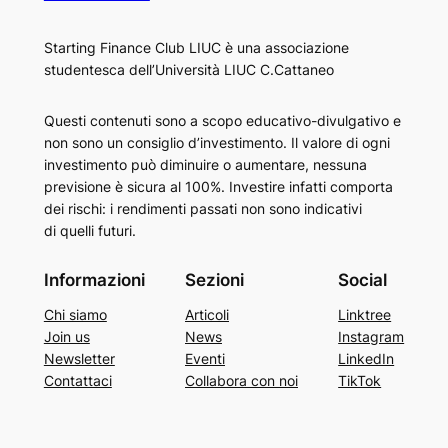
Starting Finance Club LIUC è una associazione
studentesca dell’Università LIUC C.Cattaneo
Questi contenuti sono a scopo educativo-divulgativo e
non sono un consiglio d’investimento. Il valore di ogni
investimento può diminuire o aumentare, nessuna
previsione è sicura al 100%. Investire infatti comporta
dei rischi: i rendimenti passati non sono indicativi
di quelli futuri.
Informazioni
Sezioni
Social
Chi siamo
Articoli
Linktree
Join us
News
Instagram
Newsletter
Eventi
LinkedIn
Contattaci
Collabora con noi
TikTok