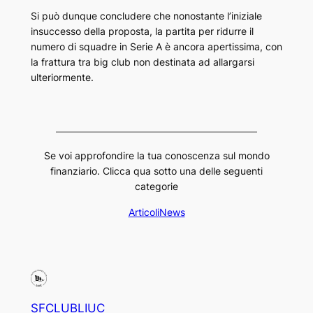
Si può dunque concludere che nonostante l’iniziale
insuccesso della proposta, la partita per ridurre il
numero di squadre in Serie A è ancora apertissima, con
la frattura tra big club non destinata ad allargarsi
ulteriormente.
Se voi approfondire la tua conoscenza sul mondo
finanziario. Clicca qua sotto una delle seguenti
categorie
Articoli
News
SFCLUBLIUC