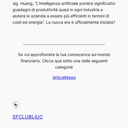
sig. Huang, “L’intelligenza artificiale porterà significativi
guadagni di produttività quasi in ogni industria e
aiuterà le aziende a essere più efficienti in termini di
costi ed energia”. La nuova era è ufficialmente iniziata?
Se voi approfondire la tua conoscenza sul mondo
finanziario. Clicca qua sotto una delle seguenti
categorie
Articoli
News
SFCLUBLIUC