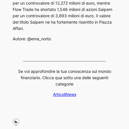
per un controvalore di 12,272 milioni di euro, mentre
Flow Trade ha shortato 1,546 milioni di azioni Saipem
per un controvalore di 3,893 milioni di euro. Il valore
del titolo Saipem ne ha fortemente risentito in Piazza
Affari.
Autore: @ema_norbi.
Se voi approfondire la tua conoscenza sul mondo
finanziario. Clicca qua sotto una delle seguenti
categorie
Articoli
News