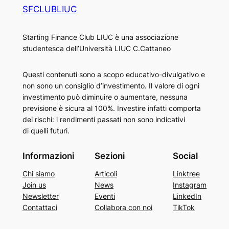
SFCLUBLIUC
Starting Finance Club LIUC è una associazione
studentesca dell’Università LIUC C.Cattaneo
Questi contenuti sono a scopo educativo-divulgativo e
non sono un consiglio d’investimento. Il valore di ogni
investimento può diminuire o aumentare, nessuna
previsione è sicura al 100%. Investire infatti comporta
dei rischi: i rendimenti passati non sono indicativi
di quelli futuri.
Informazioni
Sezioni
Social
Chi siamo
Articoli
Linktree
Join us
News
Instagram
Newsletter
Eventi
LinkedIn
Contattaci
Collabora con noi
TikTok