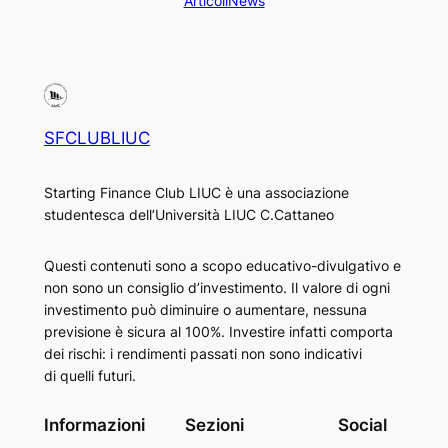
Articoli
News
SFCLUBLIUC
Starting Finance Club LIUC è una associazione
studentesca dell’Università LIUC C.Cattaneo
Questi contenuti sono a scopo educativo-divulgativo e
non sono un consiglio d’investimento. Il valore di ogni
investimento può diminuire o aumentare, nessuna
previsione è sicura al 100%. Investire infatti comporta
dei rischi: i rendimenti passati non sono indicativi
di quelli futuri.
Informazioni
Sezioni
Social