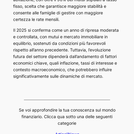
fisso, scelta che garantisce maggiore stabilità e
consente alle famiglie di gestire con maggiore
certezza le rate mensili.
Il 2025 si conferma come un anno di ripresa moderata
e controllata, con mutui e mercato immobiliare in
equilibrio, sostenuti da condizioni più favorevoli
rispetto all’anno precedente. Tuttavia, l’evoluzione
futura del settore dipenderà dall’andamento di fattori
economici chiave, quali inflazione, tassi di interesse e
contesto macroeconomico, che potrebbero influire
significativamente sulle dinamiche di mercato.
Se voi approfondire la tua conoscenza sul mondo
finanziario. Clicca qua sotto una delle seguenti
categorie