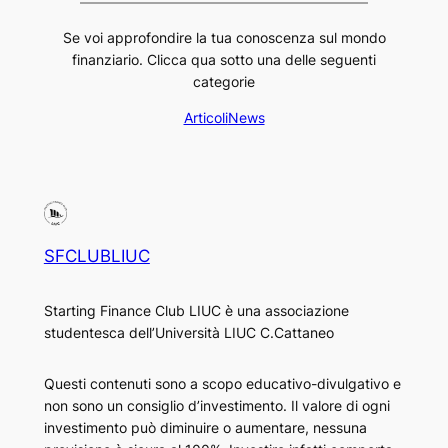
Se voi approfondire la tua conoscenza sul mondo
finanziario. Clicca qua sotto una delle seguenti
categorie
Articoli
News
SFCLUBLIUC
Starting Finance Club LIUC è una associazione
studentesca dell’Università LIUC C.Cattaneo
Questi contenuti sono a scopo educativo-divulgativo e
non sono un consiglio d’investimento. Il valore di ogni
investimento può diminuire o aumentare, nessuna