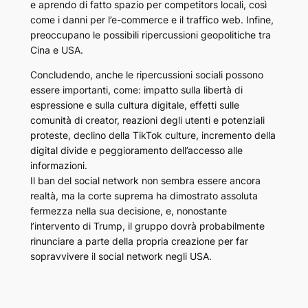
e aprendo di fatto spazio per competitors locali, così
come i danni per l’e-commerce e il traffico web. Infine,
preoccupano le possibili ripercussioni geopolitiche tra
Cina e USA.
Concludendo, anche le ripercussioni sociali possono
essere importanti, come: impatto sulla libertà di
espressione e sulla cultura digitale, effetti sulle
comunità di creator, reazioni degli utenti e potenziali
proteste, declino della
TikTok
culture, incremento della
digital divide
e peggioramento dell’accesso alle
informazioni.
Il ban del social network non sembra essere ancora
realtà, ma la corte suprema ha dimostrato assoluta
fermezza nella sua decisione, e, nonostante
l’intervento di Trump, il gruppo dovrà probabilmente
rinunciare a parte della propria creazione per far
sopravvivere il social network negli USA.