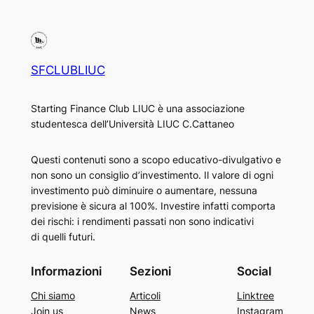
SFCLUBLIUC
Starting Finance Club LIUC è una associazione
studentesca dell’Università LIUC C.Cattaneo
Questi contenuti sono a scopo educativo-divulgativo e
non sono un consiglio d’investimento. Il valore di ogni
investimento può diminuire o aumentare, nessuna
previsione è sicura al 100%. Investire infatti comporta
dei rischi: i rendimenti passati non sono indicativi
di quelli futuri.
Informazioni
Sezioni
Social
Chi siamo
Articoli
Linktree
Join us
News
Instagram