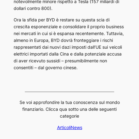
notevolmente minore rispetto a Tesla (157 miliardi di
dollari contro 800).
Ora la sfida per BYD è restare su questa scia di
crescita esponenziale e consolidare il proprio business
nei mercati in cui si è espansa recentemente. Tuttavia,
almeno in Europa, BYD dovrà fronteggiare i rischi
rappresentati dai nuovi dazi imposti dall’UE sui veicoli
elettrici importati dalla Cina e dalla potenziale accusa
di aver ricevuto sussidi – presumibilmente non
consentiti – dal governo cinese.
Se voi approfondire la tua conoscenza sul mondo
finanziario. Clicca qua sotto una delle seguenti
categorie
Articoli
News