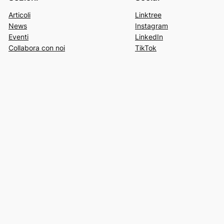
Articoli
Linktree
News
Instagram
Eventi
LinkedIn
Collabora con noi
TikTok