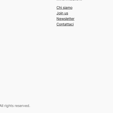
Chi siamo
Join us
Newsletter
Contattaci
l rights reserved.