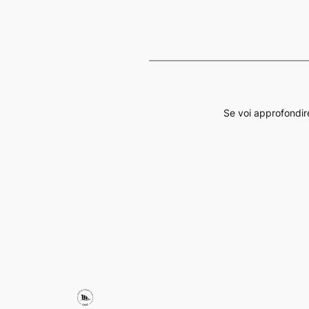
Se voi approfondir