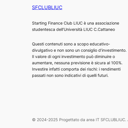
SFCLUBLIUC
Starting Finance Club LIUC è una associazione
studentesca dell’Università LIUC C.Cattaneo
Questi contenuti sono a scopo educativo-
divulgativo e non sono un consiglio d’investimento.
Il valore di ogni investimento può diminuire o
aumentare, nessuna previsione è sicura al 100%.
Investire infatti comporta dei rischi: i rendimenti
passati non sono indicativi di quelli futuri.
© 2024-2025 Progettato da area IT SFCLUBLIUC. Al