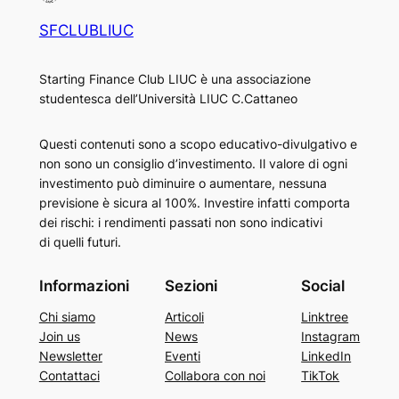
SFCLUBLIUC
Starting Finance Club LIUC è una associazione
studentesca dell’Università LIUC C.Cattaneo
Questi contenuti sono a scopo educativo-divulgativo e
non sono un consiglio d’investimento. Il valore di ogni
investimento può diminuire o aumentare, nessuna
previsione è sicura al 100%. Investire infatti comporta
dei rischi: i rendimenti passati non sono indicativi
di quelli futuri.
Informazioni
Sezioni
Social
Chi siamo
Articoli
Linktree
Join us
News
Instagram
Newsletter
Eventi
LinkedIn
Contattaci
Collabora con noi
TikTok