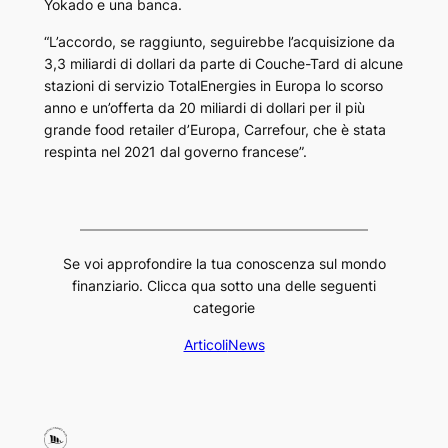
Yokado e una banca.
“L’accordo, se raggiunto, seguirebbe l’acquisizione da
3,3 miliardi di dollari da parte di Couche-Tard di alcune
stazioni di servizio TotalEnergies in Europa lo scorso
anno e un’offerta da 20 miliardi di dollari per il più
grande food retailer d’Europa, Carrefour, che è stata
respinta nel 2021 dal governo francese”.
Se voi approfondire la tua conoscenza sul mondo
finanziario. Clicca qua sotto una delle seguenti
categorie
Articoli
News